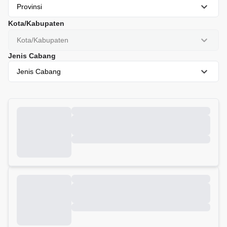
Provinsi
Kota/Kabupaten
Kota/Kabupaten
Jenis Cabang
Jenis Cabang