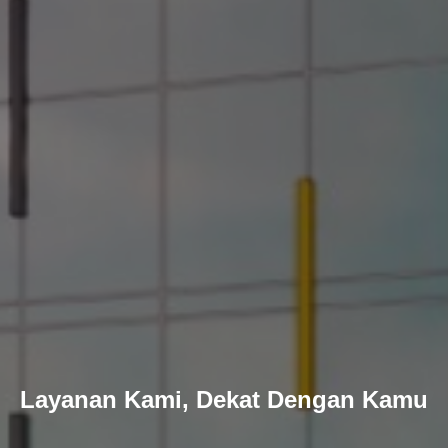
Layanan Kami, Dekat Dengan Kamu