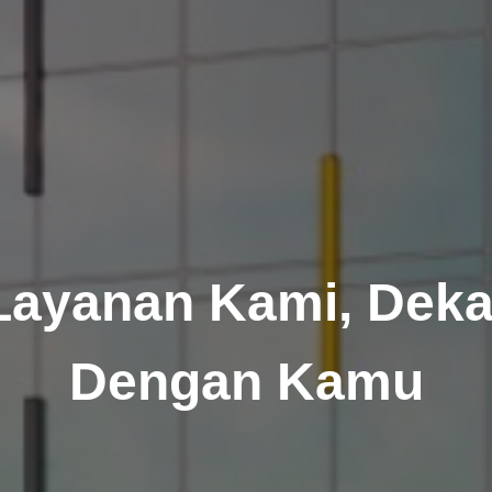
Layanan Kami, Deka
Dengan Kamu