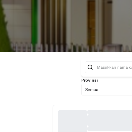
Provinsi
Semua