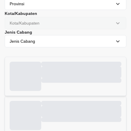
Provinsi
Kota/Kabupaten
Kota/Kabupaten
Jenis Cabang
Jenis Cabang