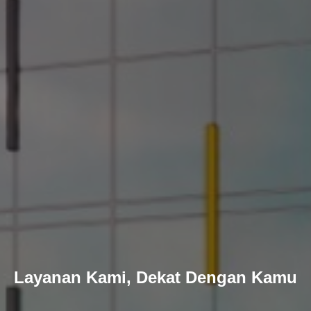
Layanan Kami, Dekat Dengan Kamu