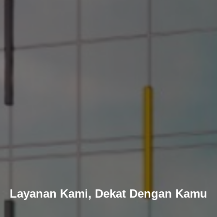
Layanan Kami, Dekat Dengan Kamu