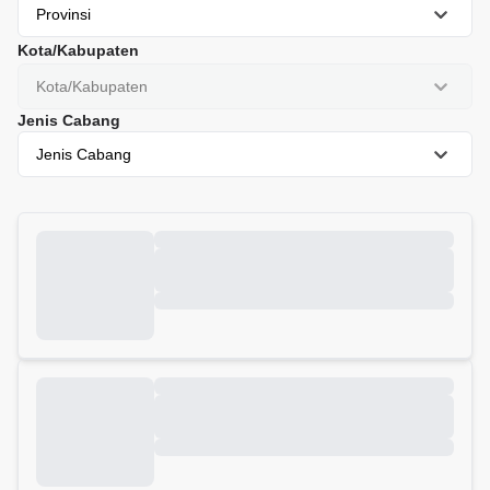
Provinsi
Kota/Kabupaten
Kota/Kabupaten
Jenis Cabang
Jenis Cabang