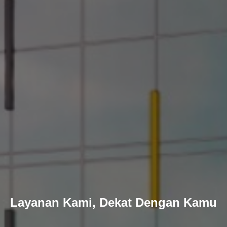
Layanan Kami, Dekat Dengan Kamu