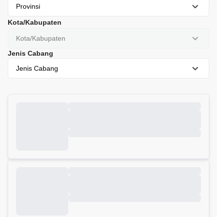
Provinsi
Kota/Kabupaten
Kota/Kabupaten
Jenis Cabang
Jenis Cabang