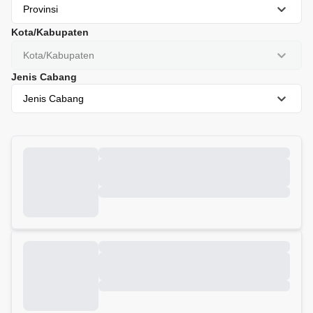
Provinsi
Kota/Kabupaten
Kota/Kabupaten
Jenis Cabang
Jenis Cabang