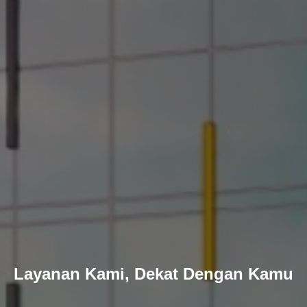
Layanan Kami, Dekat Dengan Kamu