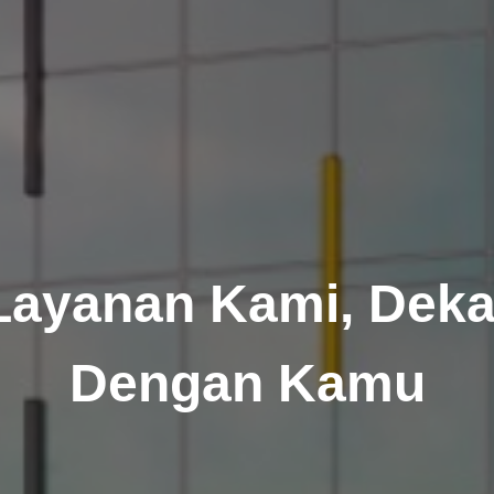
Layanan Kami, Deka
Dengan Kamu