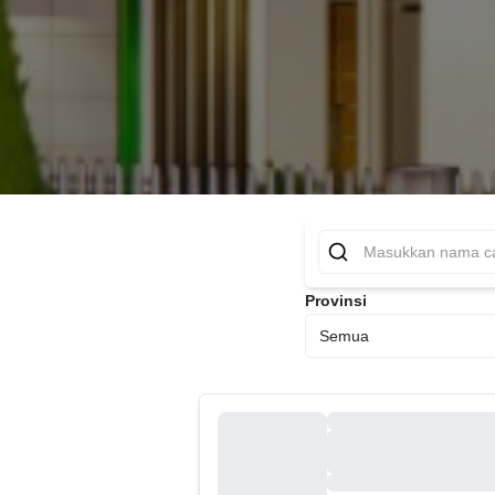
Provinsi
Semua