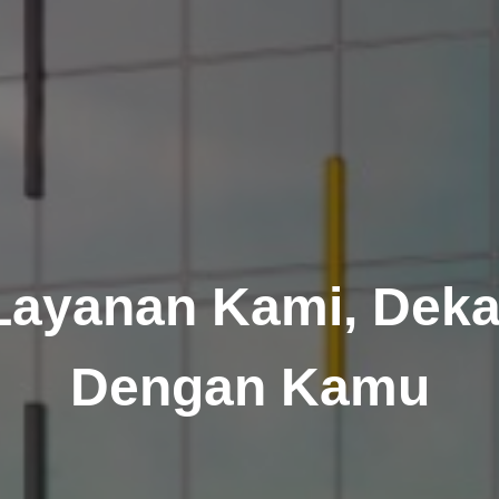
Layanan Kami, Deka
Dengan Kamu