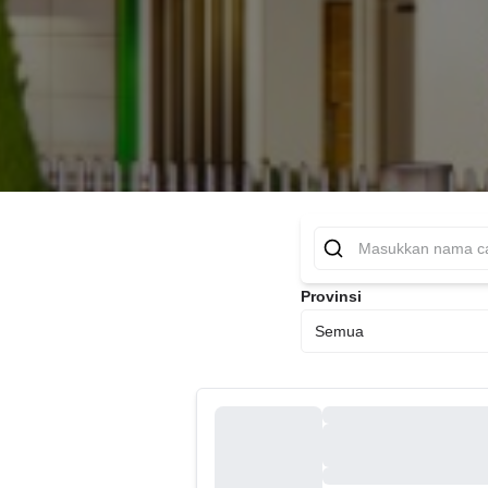
Provinsi
Semua