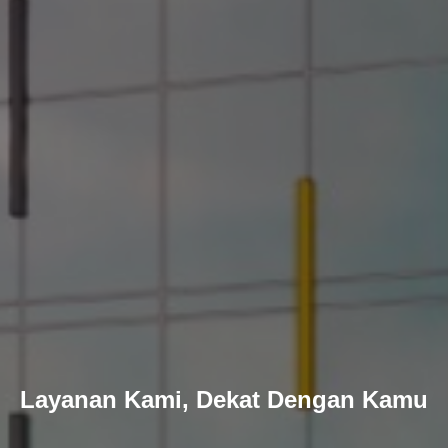
Layanan Kami, Dekat Dengan Kamu