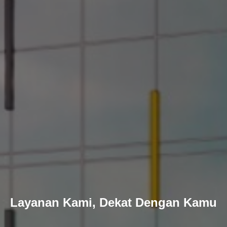
Layanan Kami, Dekat Dengan Kamu