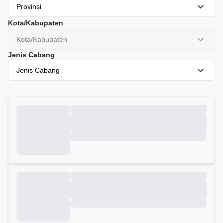
Provinsi
Kota/Kabupaten
Kota/Kabupaten
Jenis Cabang
Jenis Cabang