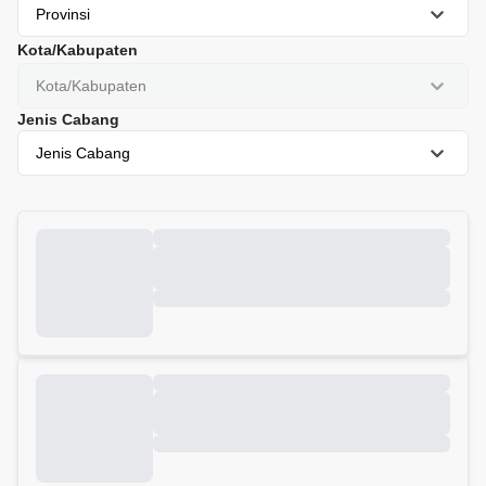
Provinsi
Kota/Kabupaten
Kota/Kabupaten
Jenis Cabang
Jenis Cabang