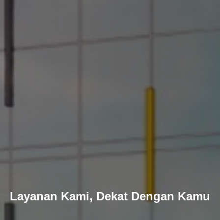
Layanan Kami, Dekat Dengan Kamu