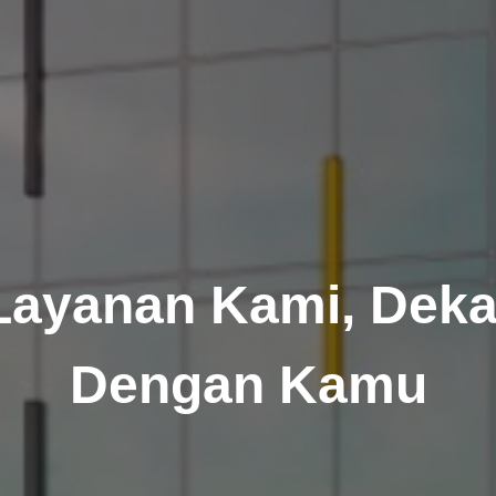
Layanan Kami, Deka
Dengan Kamu