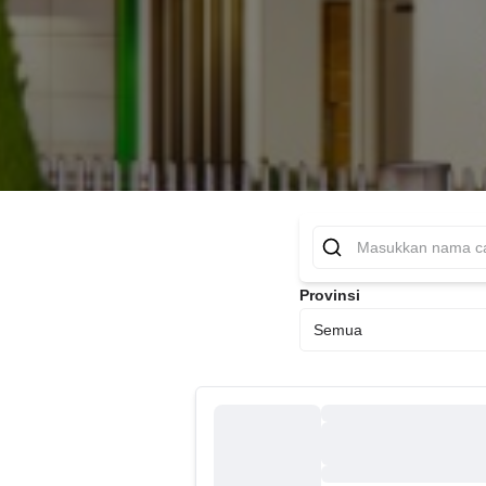
Provinsi
Semua