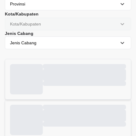
Provinsi
Kota/Kabupaten
Kota/Kabupaten
Jenis Cabang
Jenis Cabang