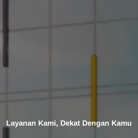
Layanan Kami, Dekat Dengan Kamu