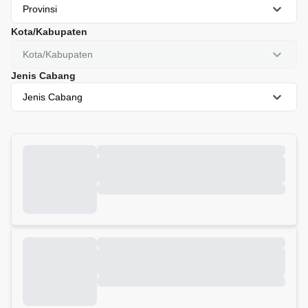
Provinsi
Kota/Kabupaten
Kota/Kabupaten
Jenis Cabang
Jenis Cabang