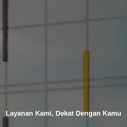
Layanan Kami, Dekat Dengan Kamu