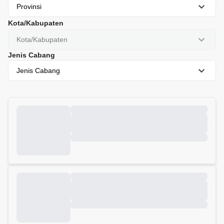
Provinsi
Kota/Kabupaten
Kota/Kabupaten
Jenis Cabang
Jenis Cabang