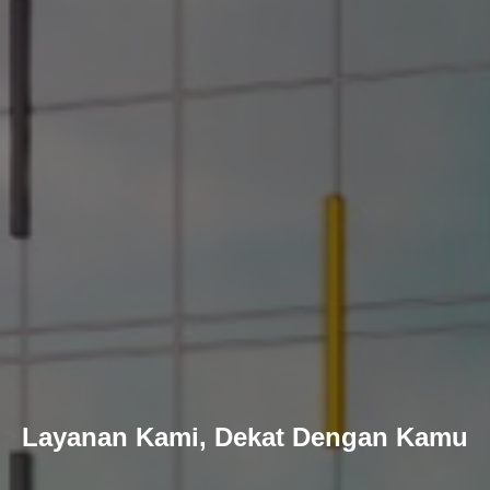
Layanan Kami, Dekat Dengan Kamu