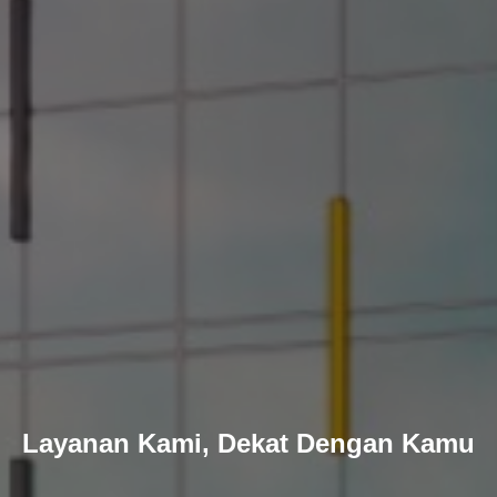
Layanan Kami, Dekat Dengan Kamu