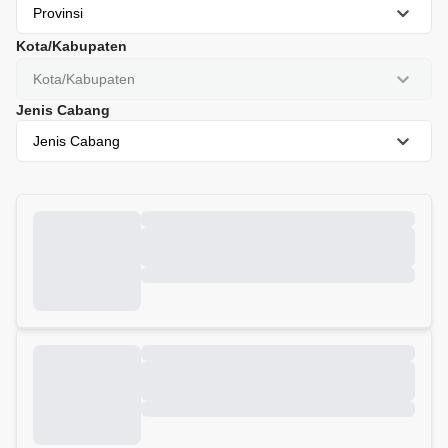
Provinsi
Kota/Kabupaten
Kota/Kabupaten
Jenis Cabang
Jenis Cabang