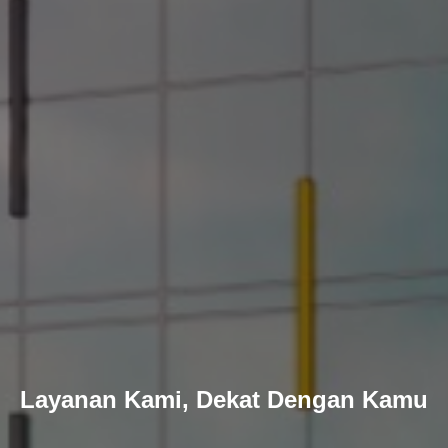
Layanan Kami, Dekat Dengan Kamu