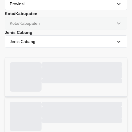
Provinsi
Kota/Kabupaten
Kota/Kabupaten
Jenis Cabang
Jenis Cabang