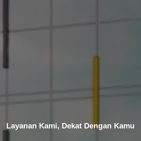
Layanan Kami, Dekat Dengan Kamu