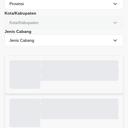
Provinsi
Kota/Kabupaten
Kota/Kabupaten
Jenis Cabang
Jenis Cabang