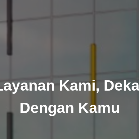
Layanan Kami, Deka
Dengan Kamu