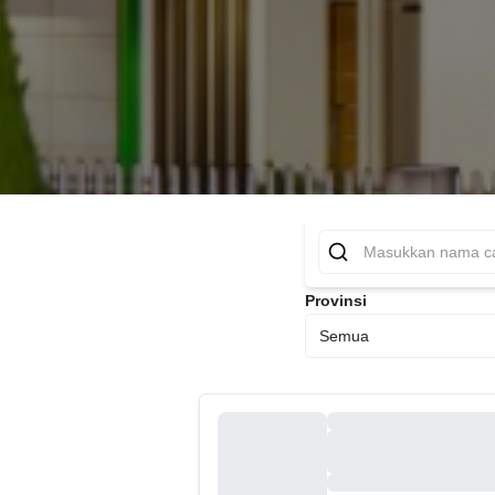
Provinsi
Semua