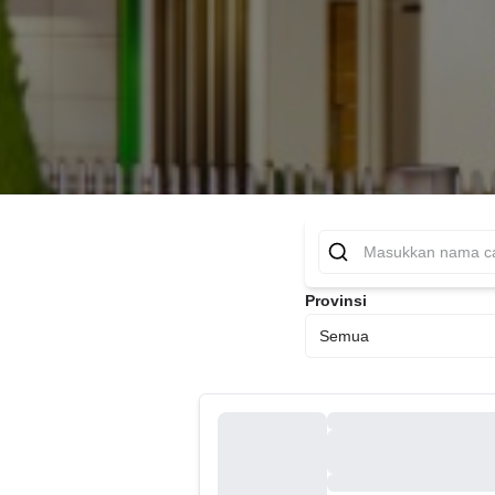
Provinsi
Semua