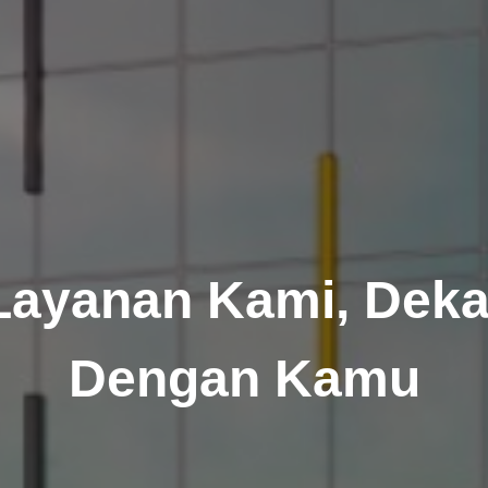
Layanan Kami, Deka
Dengan Kamu