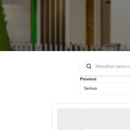
Provinsi
Semua