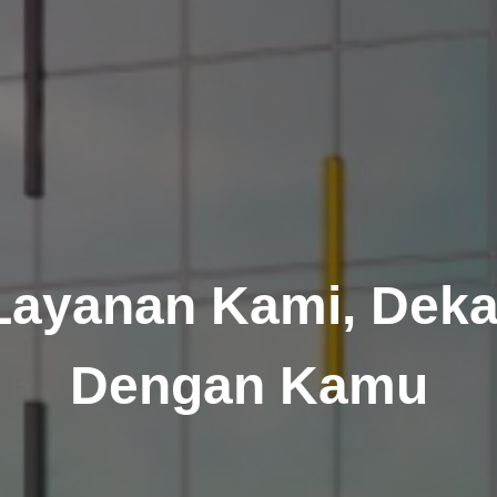
Layanan Kami, Deka
Dengan Kamu