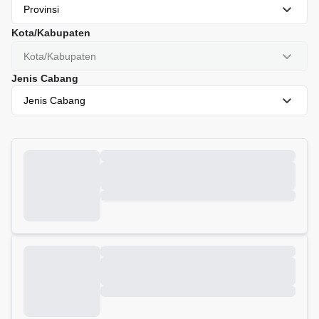
Provinsi
Kota/Kabupaten
Kota/Kabupaten
Jenis Cabang
Jenis Cabang