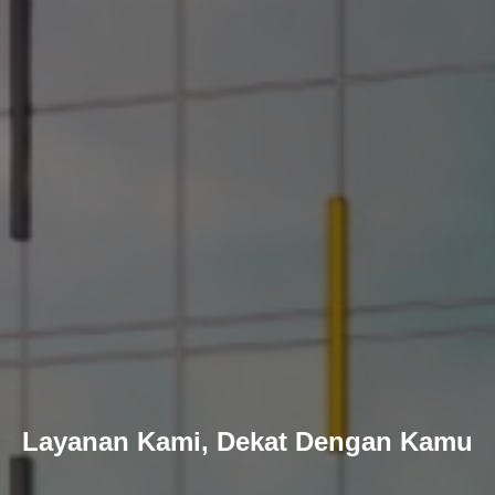
Layanan Kami, Dekat Dengan Kamu