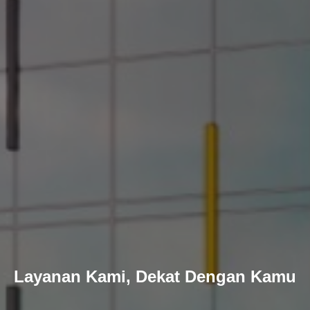
Layanan Kami, Dekat Dengan Kamu