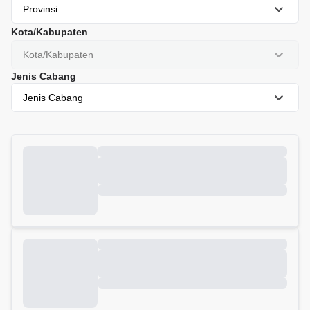
Provinsi
Kota/Kabupaten
Kota/Kabupaten
Jenis Cabang
Jenis Cabang