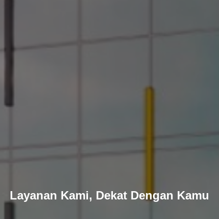
Layanan Kami, Dekat Dengan Kamu