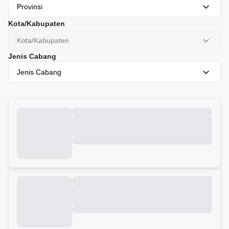
Provinsi
Kota/Kabupaten
Kota/Kabupaten
Jenis Cabang
Jenis Cabang