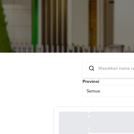
Provinsi
Semua