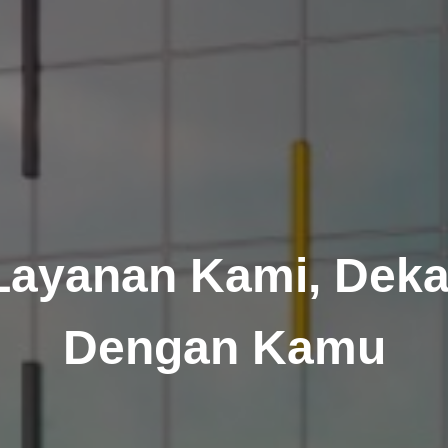
Layanan Kami, Deka
Dengan Kamu