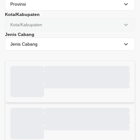
Provinsi
Kota/Kabupaten
Kota/Kabupaten
Jenis Cabang
Jenis Cabang