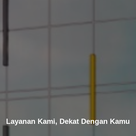
Layanan Kami, Dekat Dengan Kamu