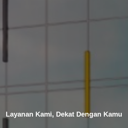
Layanan Kami, Dekat Dengan Kamu