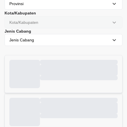
Provinsi
Kota/Kabupaten
Kota/Kabupaten
Jenis Cabang
Jenis Cabang