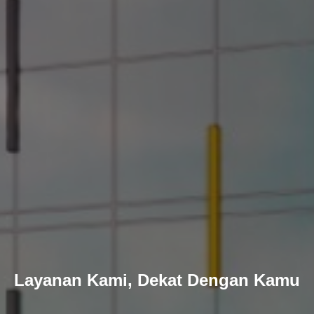
Layanan Kami, Dekat Dengan Kamu