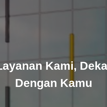
Layanan Kami, Deka
Dengan Kamu