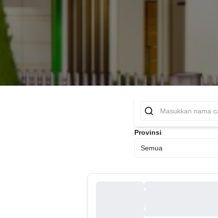
Provinsi
Semua