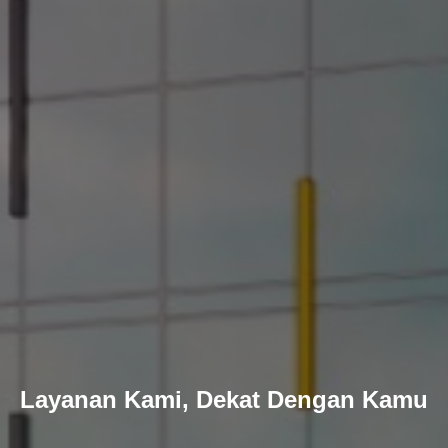
Layanan Kami, Dekat Dengan Kamu