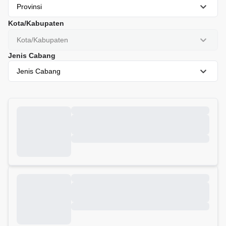
Provinsi
Kota/Kabupaten
Kota/Kabupaten
Jenis Cabang
Jenis Cabang