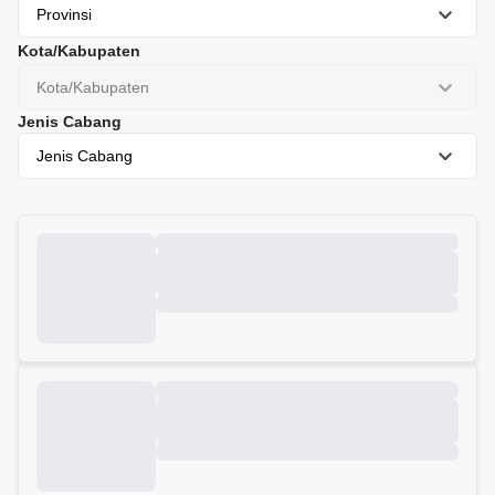
Provinsi
Kota/Kabupaten
Kota/Kabupaten
Jenis Cabang
Jenis Cabang