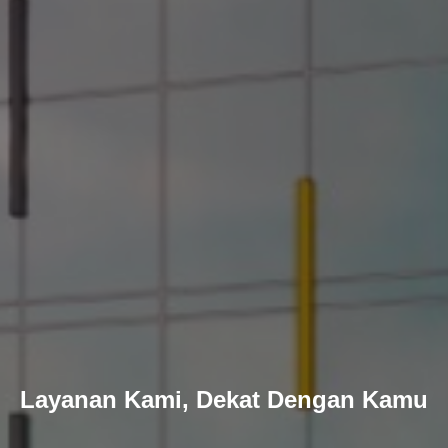
Layanan Kami, Dekat Dengan Kamu