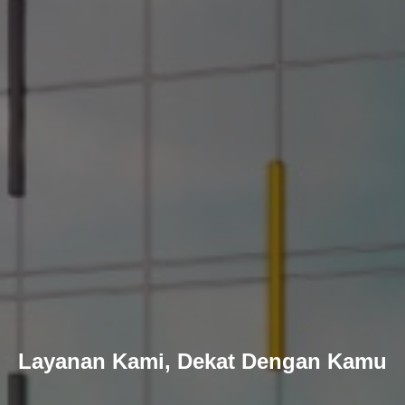
Layanan Kami, Dekat Dengan Kamu