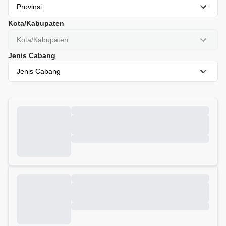
Provinsi
Kota/Kabupaten
Kota/Kabupaten
Jenis Cabang
Jenis Cabang