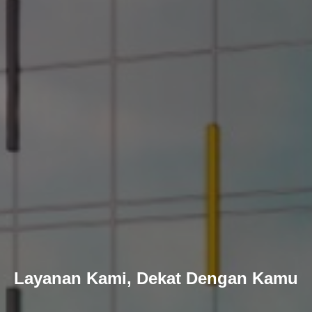
Layanan Kami, Dekat Dengan Kamu