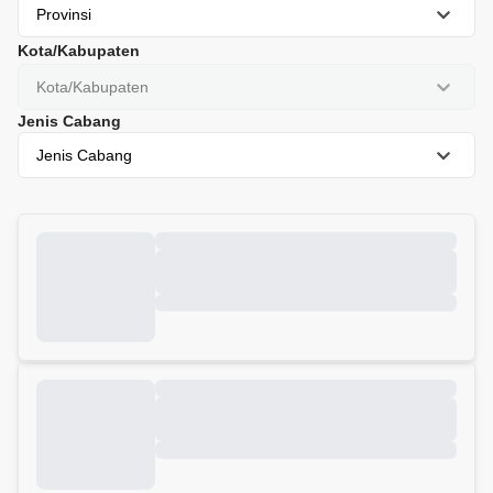
Provinsi
Kota/Kabupaten
Kota/Kabupaten
Jenis Cabang
Jenis Cabang