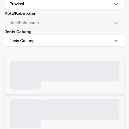
Provinsi
Kota/Kabupaten
Kota/Kabupaten
Jenis Cabang
Jenis Cabang