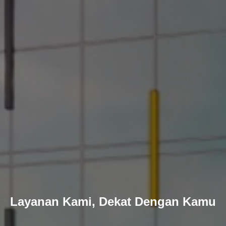
Layanan Kami, Dekat Dengan Kamu