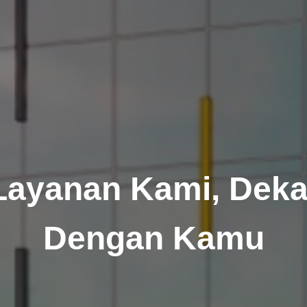
Layanan Kami, Deka
Dengan Kamu