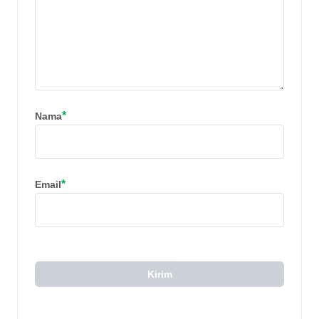
*
Nama
*
Email
Kirim