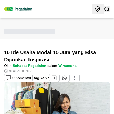
10 Ide Usaha Modal 10 Juta yang Bisa
Dijadikan Inspirasi
Oleh
Sahabat Pegadaian
dalam
Wirausaha
30 August 2025
0 Komentar
Bagikan :