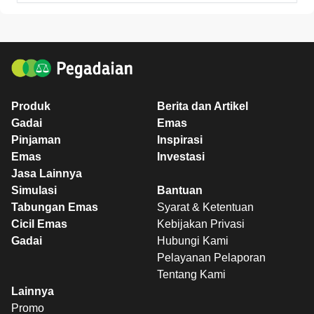
Produk
Berita dan Artikel
Gadai
Emas
Pinjaman
Inspirasi
Emas
Investasi
Jasa Lainnya
Simulasi
Bantuan
Tabungan Emas
Syarat & Ketentuan
Cicil Emas
Kebijakan Privasi
Gadai
Hubungi Kami
Pelayanan Pelaporan
Tentang Kami
Lainnya
Promo