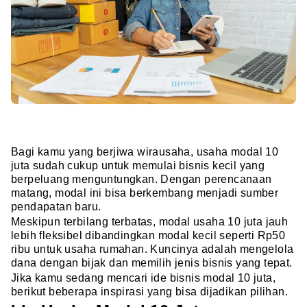
Bagi kamu yang berjiwa wirausaha, usaha modal 10
juta sudah cukup untuk memulai bisnis kecil yang
berpeluang menguntungkan. Dengan perencanaan
matang, modal ini bisa berkembang menjadi sumber
pendapatan baru.
Meskipun terbilang terbatas, modal usaha 10 juta jauh
lebih fleksibel dibandingkan modal kecil seperti Rp50
ribu untuk usaha rumahan. Kuncinya adalah mengelola
dana dengan bijak dan memilih jenis bisnis yang tepat.
Jika kamu sedang mencari ide bisnis modal 10 juta,
berikut beberapa inspirasi yang bisa dijadikan pilihan.