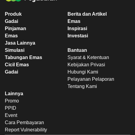
Produk
Berita dan Artikel
Gadai
Emas
Pinjaman
Inspirasi
Emas
Investasi
Jasa Lainnya
Simulasi
Bantuan
Tabungan Emas
Syarat & Ketentuan
Cicil Emas
Kebijakan Privasi
Gadai
Hubungi Kami
Pelayanan Pelaporan
Tentang Kami
Lainnya
Promo
PPID
Event
Cara Pembayaran
Report Vulnerability