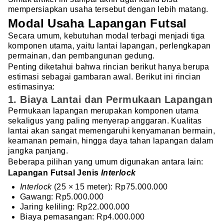
mempersiapkan usaha tersebut dengan lebih matang.
Modal Usaha Lapangan Futsal
Secara umum, kebutuhan modal terbagi menjadi tiga
komponen utama, yaitu lantai lapangan, perlengkapan
permainan, dan pembangunan gedung.
Penting diketahui bahwa rincian berikut hanya berupa
estimasi sebagai gambaran awal. Berikut ini rincian
estimasinya:
1. Biaya Lantai dan Permukaan Lapangan
Permukaan lapangan merupakan komponen utama
sekaligus yang paling menyerap anggaran. Kualitas
lantai akan sangat memengaruhi kenyamanan bermain,
keamanan pemain, hingga daya tahan lapangan dalam
jangka panjang.
Beberapa pilihan yang umum digunakan antara lain:
Lapangan Futsal Jenis
Interlock
Interlock
(25 × 15 meter): Rp75.000.000
Gawang: Rp5.000.000
Jaring keliling: Rp22.000.000
Biaya pemasangan: Rp4.000.000