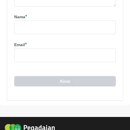
*
Nama
*
Email
Kirim