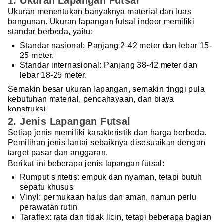
1. Ukuran Lapangan Futsal
Ukuran menentukan banyaknya material dan luas
bangunan. Ukuran lapangan futsal indoor memiliki
standar berbeda, yaitu:
Standar nasional: Panjang 2-42 meter dan lebar 15-
25 meter.
Standar internasional: Panjang 38-42 meter dan
lebar 18-25 meter.
Semakin besar ukuran lapangan, semakin tinggi pula
kebutuhan material, pencahayaan, dan biaya
konstruksi.
2. Jenis Lapangan Futsal
Setiap jenis memiliki karakteristik dan harga berbeda.
Pemilihan jenis lantai sebaiknya disesuaikan dengan
target pasar dan anggaran.
Berikut ini beberapa jenis lapangan futsal:
Rumput sintetis: empuk dan nyaman, tetapi butuh
sepatu khusus
Vinyl: permukaan halus dan aman, namun perlu
perawatan rutin
Taraflex: rata dan tidak licin, tetapi beberapa bagian