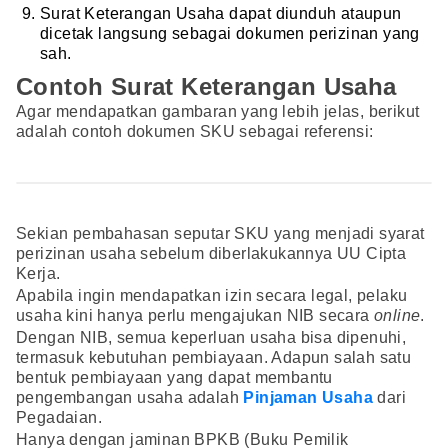
Surat Keterangan Usaha dapat diunduh ataupun
dicetak langsung sebagai dokumen perizinan yang
sah.
Contoh Surat Keterangan Usaha
Agar mendapatkan gambaran yang lebih jelas, berikut
adalah contoh dokumen SKU sebagai referensi:
Sekian pembahasan seputar SKU yang menjadi syarat
perizinan usaha sebelum diberlakukannya UU Cipta
Kerja.
Apabila ingin mendapatkan izin secara legal, pelaku
usaha kini hanya perlu mengajukan NIB secara
online
.
Dengan NIB, semua keperluan usaha bisa dipenuhi,
termasuk kebutuhan pembiayaan. Adapun salah satu
bentuk pembiayaan yang dapat membantu
pengembangan usaha adalah
Pinjaman Usaha
dari
Pegadaian.
Hanya dengan jaminan BPKB (Buku Pemilik