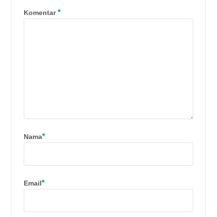
*
Komentar
*
Nama
*
Email