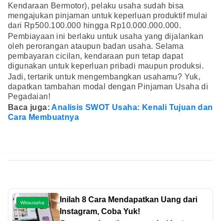
Kendaraan Bermotor), pelaku usaha sudah bisa
mengajukan pinjaman untuk keperluan produktif mulai
dari Rp500.100.000 hingga Rp10.000.000.000.
Pembiayaan ini berlaku untuk usaha yang dijalankan
oleh perorangan ataupun badan usaha. Selama
pembayaran cicilan, kendaraan pun tetap dapat
digunakan untuk keperluan pribadi maupun produksi.
Jadi, tertarik untuk mengembangkan usahamu? Yuk,
dapatkan tambahan modal dengan Pinjaman Usaha di
Pegadaian!
Baca juga:
Analisis SWOT Usaha: Kenali Tujuan dan
Cara Membuatnya
Inilah 8 Cara Mendapatkan Uang dari
Wirausaha
Instagram, Coba Yuk!