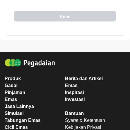
Kirim
Produk
Berita dan Artikel
Gadai
Emas
Pinjaman
Inspirasi
Emas
Investasi
Jasa Lainnya
Simulasi
Bantuan
Tabungan Emas
Syarat & Ketentuan
Cicil Emas
Kebijakan Privasi