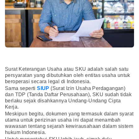
Surat Keterangan Usaha atau SKU adalah salah satu
persyaratan yang dibutuhkan oleh entitas usaha untuk
beroperasi secara legal di Indonesia.
Sama seperti
SIUP
(Surat Izin Usaha Perdagangan)
dan TDP (Tanda Daftar Perusahaan), SKU sudah tidak
berlaku sejak disahkannya Undang-Undang Cipta
Kerja.
Meskipun begitu, dokumen yang termasuk dalam syarat
utama untuk perizinan usaha ini dapat menambah
wawasan tentang sejarah kewirausahaan dalam sistem
hukum Indonesia.