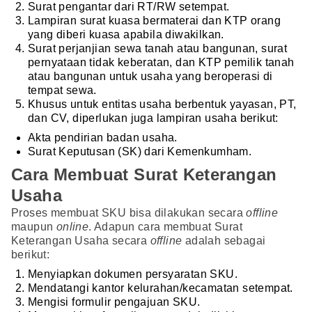
Surat pengantar dari RT/RW setempat.
Lampiran surat kuasa bermaterai dan KTP orang
yang diberi kuasa apabila diwakilkan.
Surat perjanjian sewa tanah atau bangunan, surat
pernyataan tidak keberatan, dan KTP pemilik tanah
atau bangunan untuk usaha yang beroperasi di
tempat sewa.
Khusus untuk entitas usaha berbentuk yayasan, PT,
dan CV, diperlukan juga lampiran usaha berikut:
Akta pendirian badan usaha.
Surat Keputusan (SK) dari Kemenkumham.
Cara Membuat Surat Keterangan
Usaha
Proses membuat SKU bisa dilakukan secara
offline
maupun
online
. Adapun cara membuat Surat
Keterangan Usaha secara
offline
adalah sebagai
berikut:
Menyiapkan dokumen persyaratan SKU.
Mendatangi kantor kelurahan/kecamatan setempat.
Mengisi formulir pengajuan SKU.