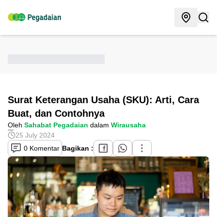
Surat Keterangan Usaha (SKU): Arti, Cara
Buat, dan Contohnya
Oleh
Sahabat Pegadaian
dalam
Wirausaha
25 July 2024
0 Komentar
Bagikan :