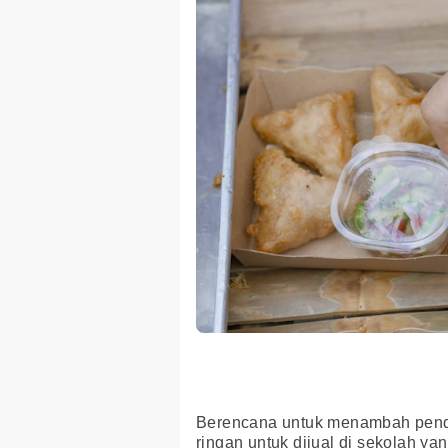
Berencana untuk menambah pen
ringan untuk dijual di sekolah y