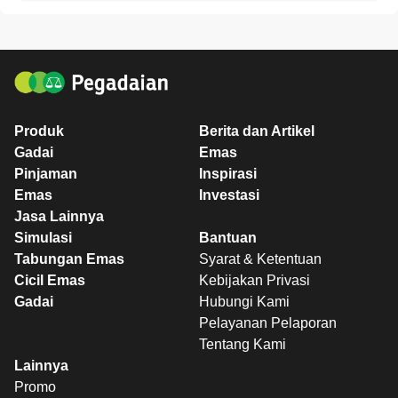
Produk
Berita dan Artikel
Gadai
Emas
Pinjaman
Inspirasi
Emas
Investasi
Jasa Lainnya
Simulasi
Bantuan
Tabungan Emas
Syarat & Ketentuan
Cicil Emas
Kebijakan Privasi
Gadai
Hubungi Kami
Pelayanan Pelaporan
Tentang Kami
Lainnya
Promo