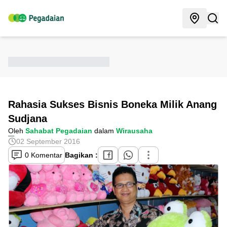
Rahasia Sukses Bisnis Boneka Milik Anang
Sudjana
Oleh
Sahabat Pegadaian
dalam
Wirausaha
02 September 2016
0 Komentar
Bagikan :