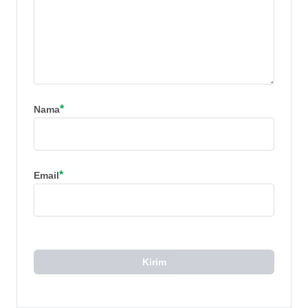
*
Nama
*
Email
Kirim