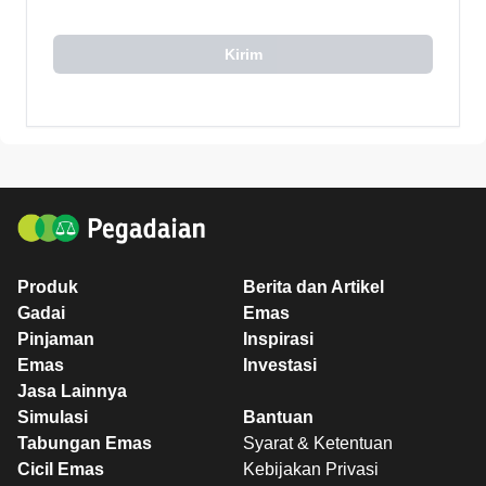
Kirim
Produk
Berita dan Artikel
Gadai
Emas
Pinjaman
Inspirasi
Emas
Investasi
Jasa Lainnya
Simulasi
Bantuan
Tabungan Emas
Syarat & Ketentuan
Cicil Emas
Kebijakan Privasi