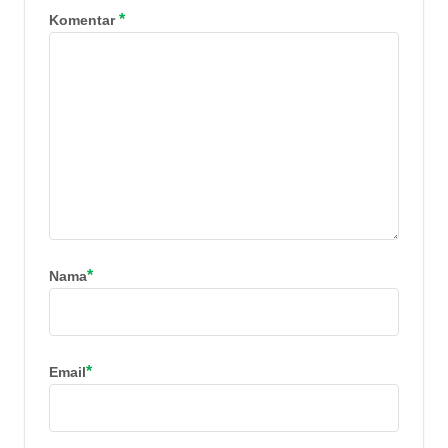
*
Komentar
*
Nama
*
Email