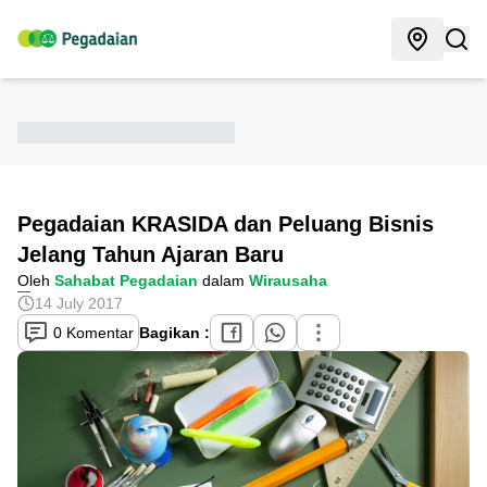
Pegadaian KRASIDA dan Peluang Bisnis
Jelang Tahun Ajaran Baru
Oleh
Sahabat Pegadaian
dalam
Wirausaha
14 July 2017
0 Komentar
Bagikan :