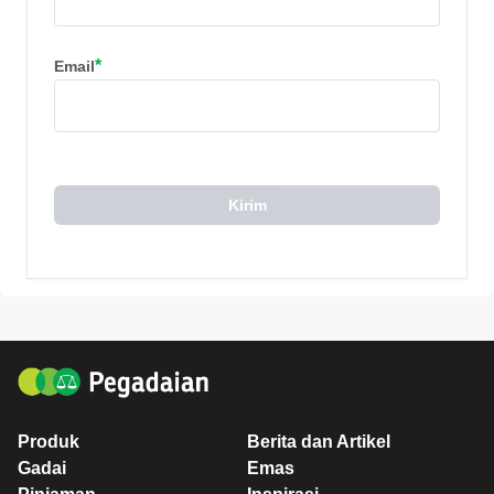
*
Email
Kirim
Produk
Berita dan Artikel
Gadai
Emas