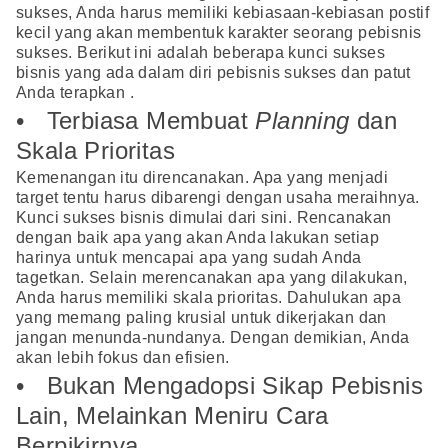
sukses, Anda harus memiliki kebiasaan-kebiasan postif
kecil yang akan membentuk karakter seorang pebisnis
sukses. Berikut ini adalah beberapa kunci sukses
bisnis yang ada dalam diri pebisnis sukses dan patut
Anda terapkan .
• Terbiasa Membuat
Planning
dan
Skala Prioritas
Kemenangan itu direncanakan. Apa yang menjadi
target tentu harus dibarengi dengan usaha meraihnya.
Kunci sukses bisnis dimulai dari sini. Rencanakan
dengan baik apa yang akan Anda lakukan setiap
harinya untuk mencapai apa yang sudah Anda
tagetkan. Selain merencanakan apa yang dilakukan,
Anda harus memiliki skala prioritas. Dahulukan apa
yang memang paling krusial untuk dikerjakan dan
jangan menunda-nundanya. Dengan demikian, Anda
akan lebih fokus dan efisien.
• Bukan Mengadopsi Sikap Pebisnis
Lain, Melainkan Meniru Cara
Berpikirnya