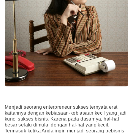
Menjadi seorang enterpreneur sukses ternyata erat
kaitannya dengan kebiasaan-kebiasaan kecil yang jadi
kunci sukses bisnis. Karena pada dasarnya, hal-hal
besar selalu dimulai dengan hal-hal yang kecil.
Termasuk ketika Anda ingin menjadi seorang pebisnis