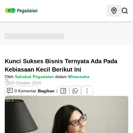
Kunci Sukses Bisnis Ternyata Ada Pada
Kebiasaan Kecil Berikut Ini
Oleh
Sahabat Pegadaian
dalam
Wirausaha
03 October 2016
0 Komentar
Bagikan :