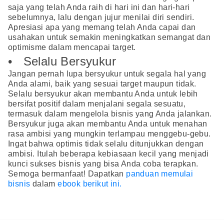
saja yang telah Anda raih di hari ini dan hari-hari
sebelumnya, lalu dengan jujur menilai diri sendiri.
Apresiasi apa yang memang telah Anda capai dan
usahakan untuk semakin meningkatkan semangat dan
optimisme dalam mencapai target.
• Selalu Bersyukur
Jangan pernah lupa bersyukur untuk segala hal yang
Anda alami, baik yang sesuai target maupun tidak.
Selalu bersyukur akan membantu Anda untuk lebih
bersifat positif dalam menjalani segala sesuatu,
termasuk dalam mengelola bisnis yang Anda jalankan.
Bersyukur juga akan membantu Anda untuk menahan
rasa ambisi yang mungkin terlampau menggebu-gebu.
Ingat bahwa optimis tidak selalu ditunjukkan dengan
ambisi. Itulah beberapa kebiasaan kecil yang menjadi
kunci sukses bisnis yang bisa Anda coba terapkan.
Semoga bermanfaat! Dapatkan
panduan memulai
bisnis
dalam
ebook berikut ini.