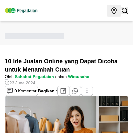
10 Ide Jualan Online yang Dapat Dicoba
untuk Menambah Cuan
Oleh
Sahabat Pegadaian
dalam
Wirausaha
23 June 2024
0 Komentar
Bagikan :