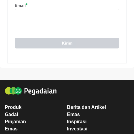
*
Email
Kirim
Produk
Berita dan Artikel
Gadai
Emas
Pinjaman
Inspirasi
Emas
Investasi