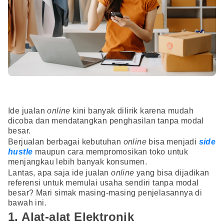
Ide jualan
online
kini banyak dilirik karena mudah
dicoba dan mendatangkan penghasilan tanpa modal
besar.
Berjualan berbagai kebutuhan
online
bisa menjadi
side
hustle
maupun cara mempromosikan toko untuk
menjangkau lebih banyak konsumen.
Lantas, apa saja ide jualan
online
yang bisa dijadikan
referensi untuk memulai usaha sendiri tanpa modal
besar? Mari simak masing-masing penjelasannya di
bawah ini.
1. Alat-alat Elektronik