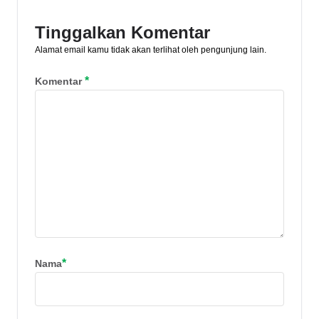
Tinggalkan Komentar
Alamat email kamu tidak akan terlihat oleh pengunjung lain.
*
Komentar
*
Nama