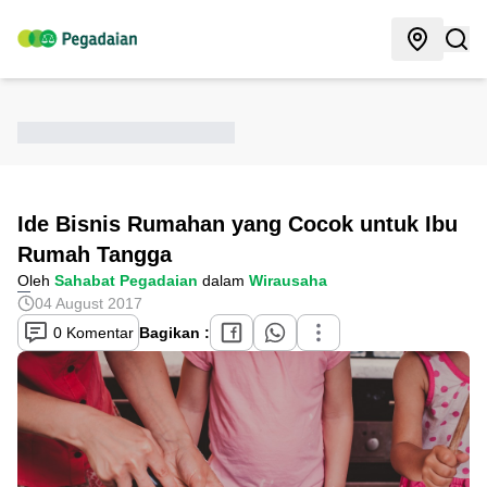
Ide Bisnis Rumahan yang Cocok untuk Ibu
Rumah Tangga
Oleh
Sahabat Pegadaian
dalam
Wirausaha
04 August 2017
0 Komentar
Bagikan :