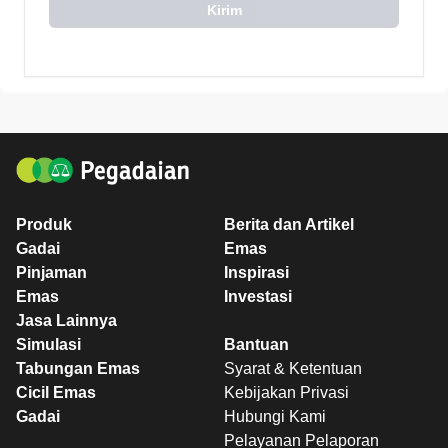
Kirim
Produk
Berita dan Artikel
Gadai
Emas
Pinjaman
Inspirasi
Emas
Investasi
Jasa Lainnya
Simulasi
Bantuan
Tabungan Emas
Syarat & Ketentuan
Cicil Emas
Kebijakan Privasi
Gadai
Hubungi Kami
Pelayanan Pelaporan