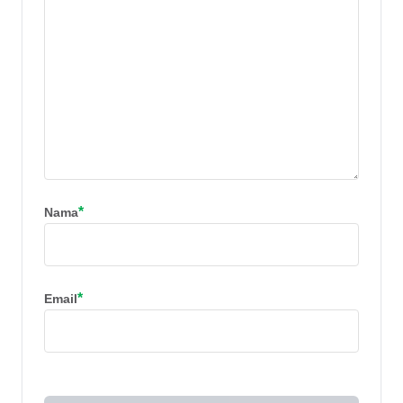
*
Nama
*
Email