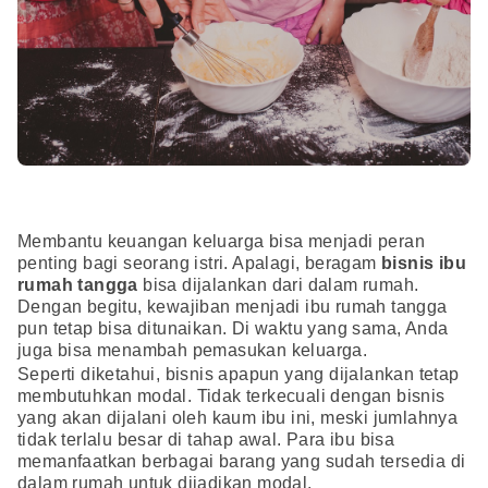
Membantu keuangan keluarga bisa menjadi peran
penting bagi seorang istri. Apalagi, beragam
bisnis ibu
rumah tangga
bisa dijalankan dari dalam rumah.
Dengan begitu, kewajiban menjadi ibu rumah tangga
pun tetap bisa ditunaikan. Di waktu yang sama, Anda
juga bisa menambah pemasukan keluarga.
Seperti diketahui, bisnis apapun yang dijalankan tetap
membutuhkan modal. Tidak terkecuali dengan bisnis
yang akan dijalani oleh kaum ibu ini, meski jumlahnya
tidak terlalu besar di tahap awal. Para ibu bisa
memanfaatkan berbagai barang yang sudah tersedia di
dalam rumah untuk dijadikan modal.