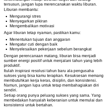
tersusun, jangan lupa merencanakan waktu liburan.
Liburan membantu:
Mengurangi stres
Menyegarkan pikiran
Mengembalikan motivasi
Agar liburan tetap nyaman, pastikan kamu:
Menentukan tujuan dan anggaran
Mengatur cuti dengan baik
Menyelesaikan pekerjaan sebelum berangkat
Dengan perencanaan matang, liburan bisa menjadi
sumber energi positif untuk menjalani tahun yang lebih
produktif.
Itulah inspirasi resolusi tahun baru ala pengusaha
sukses yang bisa kamu terapkan. Kesuksesan memang
membutuhkan kerja keras, disiplin, dan konsistensi.
Namun, jangan lupa untuk tetap membahagiakan diri
sendiri.
Setiap orang punya peluang sukses yang sama. Yang
membedakan hanyalah keberanian untuk memulai dan
konsistensi untuk bertahan.