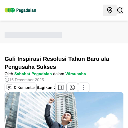
Gali Inspirasi Resolusi Tahun Baru ala
Pengusaha Sukses
Oleh
Sahabat Pegadaian
dalam
Wirausaha
16 December 2025
0 Komentar
Bagikan :