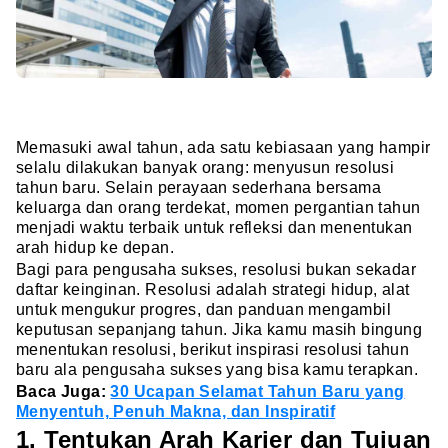
Memasuki awal tahun, ada satu kebiasaan yang hampir
selalu dilakukan banyak orang: menyusun resolusi
tahun baru. Selain perayaan sederhana bersama
keluarga dan orang terdekat, momen pergantian tahun
menjadi waktu terbaik untuk refleksi dan menentukan
arah hidup ke depan.
Bagi para pengusaha sukses, resolusi bukan sekadar
daftar keinginan. Resolusi adalah strategi hidup, alat
untuk mengukur progres, dan panduan mengambil
keputusan sepanjang tahun. Jika kamu masih bingung
menentukan resolusi, berikut inspirasi resolusi tahun
baru ala pengusaha sukses yang bisa kamu terapkan.
Baca Juga:
30 Ucapan Selamat Tahun Baru yang
Menyentuh, Penuh Makna, dan Inspiratif
1. Tentukan Arah Karier dan Tujuan