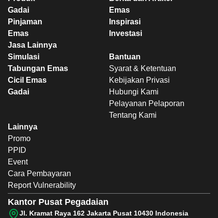
Gadai
Emas
Pinjaman
Inspirasi
Emas
Investasi
Jasa Lainnya
Simulasi
Bantuan
Tabungan Emas
Syarat & Ketentuan
Cicil Emas
Kebijakan Privasi
Gadai
Hubungi Kami
Pelayanan Pelaporan
Tentang Kami
Lainnya
Promo
PPID
Event
Cara Pembayaran
Report Vulnerability
Kantor Pusat Pegadaian
Jl. Kramat Raya 162 Jakarta Pusat 10430 Indonesia