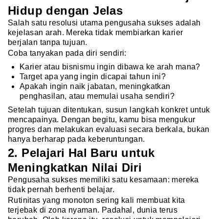
Hidup dengan Jelas
Salah satu resolusi utama pengusaha sukses adalah
kejelasan arah. Mereka tidak membiarkan karier
berjalan tanpa tujuan.
Coba tanyakan pada diri sendiri:
Karier atau bisnismu ingin dibawa ke arah mana?
Target apa yang ingin dicapai tahun ini?
Apakah ingin naik jabatan, meningkatkan
penghasilan, atau memulai usaha sendiri?
Setelah tujuan ditentukan, susun langkah konkret untuk
mencapainya. Dengan begitu, kamu bisa mengukur
progres dan melakukan evaluasi secara berkala, bukan
hanya berharap pada keberuntungan.
2. Pelajari Hal Baru untuk
Meningkatkan Nilai Diri
Pengusaha sukses memiliki satu kesamaan: mereka
tidak pernah berhenti belajar.
Rutinitas yang monoton sering kali membuat kita
terjebak di zona nyaman. Padahal, dunia terus