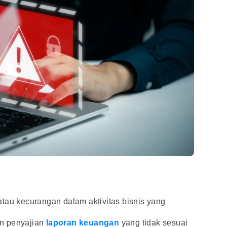
tau kecurangan dalam aktivitas bisnis yang
n penyajian
laporan keuangan
yang tidak sesuai