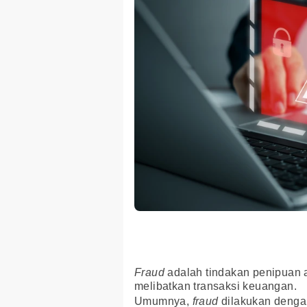
Fraud
adalah tindakan penipuan a
melibatkan transaksi keuangan.
Umumnya,
fraud
dilakukan denga