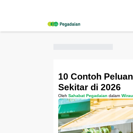
10 Contoh Peluan
Sekitar di 2026
Oleh
Sahabat Pegadaian
dalam
Wira