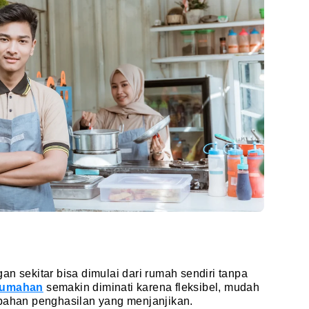
an sekitar bisa dimulai dari rumah sendiri tanpa
rumahan
semakin diminati karena fleksibel, mudah
mbahan penghasilan yang menjanjikan.