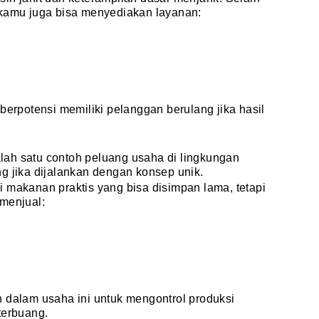
 kamu juga bisa menyediakan layanan:
berpotensi memiliki pelanggan berulang jika hasil
lah satu contoh peluang usaha di lingkungan
g jika dijalankan dengan konsep unik.
 makanan praktis yang bisa disimpan lama, tetapi
menjual:
 dalam usaha ini untuk mengontrol produksi
terbuang.