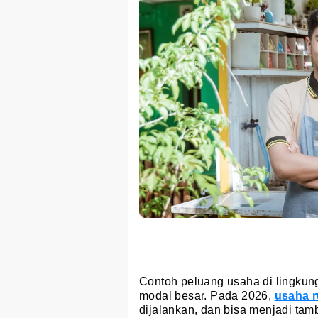
Contoh peluang usaha di lingkung
modal besar. Pada 2026,
usaha 
dijalankan, dan bisa menjadi ta