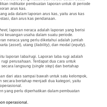
dikan indikator pembuatan laporan untuk di periode
poran arus kas.
ang ada dalam laporan arus kas, yaitu arus kas
vestasi, dan arus kas pendanaan.
heet
, laporan neraca adalah laporan yang berisi
sisi keuangan usaha dalam suatu periode.
n neraca yang perlu diketahui adalah jumlah
arta (
asset
), utang (
liability
), dan modal (
equity
).
tu laporan laba/rugi. Laporan laba rugi adalah
 rugi perusahaan. Terdapat dua cara untuk
u secara langsung (
single step
) dan bertahap
n dari atas sampai bawah untuk satu kelompok,
 secara bertahap menjadi dua kategori, yaitu
operasional.
 yang perlu diperhatikan dalam pembuatan
on operasional.