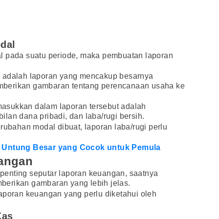
dal
l pada suatu periode, maka pembuatan laporan
i adalah laporan yang mencakup besarnya
mberikan gambaran tentang perencanaan usaha ke
asukkan dalam laporan tersebut adalah
lan dana pribadi, dan laba/rugi bersih.
rubahan modal dibuat, laporan laba/rugi perlu
l Untung Besar yang Cocok untuk Pemula
angan
enting seputar laporan keuangan, saatnya
erikan gambaran yang lebih jelas.
aporan keuangan yang perlu diketahui oleh
Kas