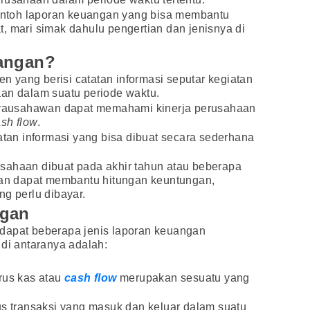
ntoh laporan keuangan yang bisa membantu
, mari simak dahulu pengertian dan jenisnya di
uangan?
 yang berisi catatan informasi seputar kegiatan
aan dalam suatu periode waktu.
wirausahawan dapat memahami kinerja perusahaan
sh flow
.
tatan informasi yang bisa dibuat secara sederhana
sahaan dibuat pada akhir tahun atau beberapa
tkan dapat membantu hitungan keuntungan,
ng perlu dibayar.
ngan
dapat beberapa jenis laporan keuangan
 di antaranya adalah:
rus kas atau
cash flow
merupakan sesuatu yang
us transaksi yang masuk dan keluar dalam suatu