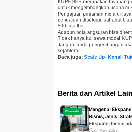
KUPEDES merupakan layanan pin
untuk mengembangkan usaha mikr
Pengajuan pinjaman melalui lay
pengajuan disetujui, sahabat bis
500 juta lho.
Adapun pola angsuran bisa ditent
Tidak hanya itu, sewa modal KUP
Jangan tunda pengembangan usa
sejahtera!
Baca juga:
Scale Up: Kenali Tu
Berita dan Artikel Lai
Mengenal Ekspans
Wirausaha
Bisnis, Jenis, Strate
dan Manfaatnya
Ekspansi bisnis ad
27 May 2025
langkah perusaha