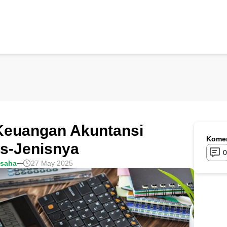
Keuangan Akuntansi
Komen
s-Jenisnya
0
usaha
27 May 2025