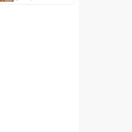
keberhasilan usaha
sangat beragam, seperti
efektivitas komunikasi,
dan kepemimpinan.
Simak informasinya di
sini!