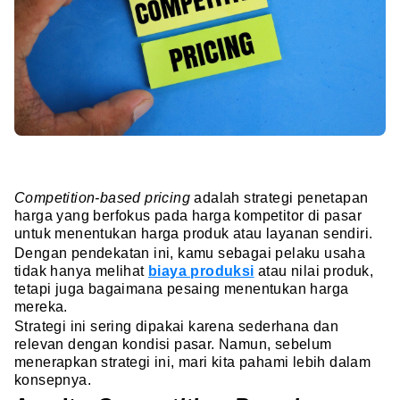
Competition-based pricing
adalah strategi penetapan
harga yang berfokus pada harga kompetitor di pasar
untuk menentukan harga produk atau layanan sendiri.
Dengan pendekatan ini, kamu sebagai pelaku usaha
tidak hanya melihat
biaya produksi
atau nilai produk,
tetapi juga bagaimana pesaing menentukan harga
mereka.
Strategi ini sering dipakai karena sederhana dan
relevan dengan kondisi pasar. Namun, sebelum
menerapkan strategi ini, mari kita pahami lebih dalam
konsepnya.