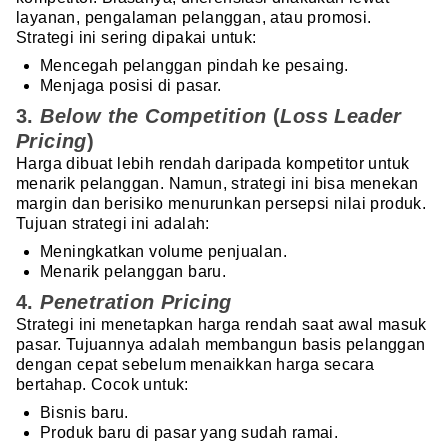
layanan, pengalaman pelanggan, atau promosi.
Strategi ini sering dipakai untuk:
Mencegah pelanggan pindah ke pesaing.
Menjaga posisi di pasar.
3.
Below the Competition
(
Loss Leader
Pricing
)
Harga dibuat lebih rendah daripada kompetitor untuk
menarik pelanggan. Namun, strategi ini bisa menekan
margin dan berisiko menurunkan persepsi nilai produk.
Tujuan strategi ini adalah:
Meningkatkan volume penjualan.
Menarik pelanggan baru.
4.
Penetration Pricing
Strategi ini menetapkan harga rendah saat awal masuk
pasar. Tujuannya adalah membangun basis pelanggan
dengan cepat sebelum menaikkan harga secara
bertahap. Cocok untuk:
Bisnis baru.
Produk baru di pasar yang sudah ramai.