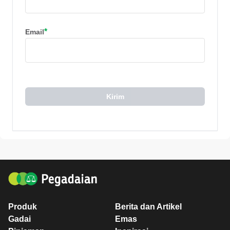
*
Email
Kirim
Produk
Berita dan Artikel
Gadai
Emas