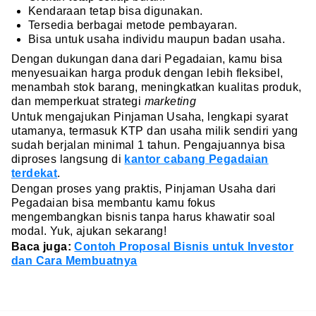
Kendaraan tetap bisa digunakan.
Tersedia berbagai metode pembayaran.
Bisa untuk usaha individu maupun badan usaha.
Dengan dukungan dana dari Pegadaian, kamu bisa
menyesuaikan harga produk dengan lebih fleksibel,
menambah stok barang, meningkatkan kualitas produk,
dan memperkuat strategi
marketing
Untuk mengajukan Pinjaman Usaha, lengkapi syarat
utamanya, termasuk KTP dan usaha milik sendiri yang
sudah berjalan minimal 1 tahun. Pengajuannya bisa
diproses langsung di
kantor cabang Pegadaian
terdekat
.
Dengan proses yang praktis, Pinjaman Usaha dari
Pegadaian bisa membantu kamu fokus
mengembangkan bisnis tanpa harus khawatir soal
modal. Yuk, ajukan sekarang!
Baca juga:
Contoh Proposal Bisnis untuk Investor
dan Cara Membuatnya