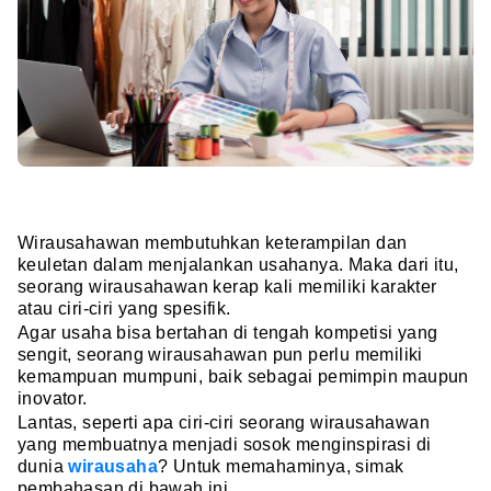
Wirausahawan membutuhkan keterampilan dan
keuletan dalam menjalankan usahanya. Maka dari itu,
seorang wirausahawan kerap kali memiliki karakter
atau ciri-ciri yang spesifik.
Agar usaha bisa bertahan di tengah kompetisi yang
sengit, seorang wirausahawan pun perlu memiliki
kemampuan mumpuni, baik sebagai pemimpin maupun
inovator.
Lantas, seperti apa ciri-ciri seorang wirausahawan
yang membuatnya menjadi sosok menginspirasi di
dunia
wirausaha
? Untuk memahaminya, simak
pembahasan di bawah ini.