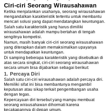
Ciri-ciri Seorang Wirausahawan
Ketika menjalankan usahanya, seorang wirausahawan
mengandalkan karakteristik tertentu untuk membantu
mencari solusi yang dapat mendatangkan keuntungan.
Salah satu karakteristik yang harus dimiliki
wirausahawan adalah mampu bertahan di tengah
sengitnya kompetisi.
Namun, masih banyak ciri-ciri seorang wirausahawan
yang diterapkan dalam memaksimalkan upayanya
untuk mendapatkan keuntungan.
Di samping beberapa karakteristik yang disebutkan di
atas secara singkat, ciri-ciri seorang wirausahawan
secara umum bisa dijabarkan sebagai berikut:
1. Percaya Diri
Salah satu ciri-ciri wirausahawan adalah percaya diri.
Memiliki sifat ini bisa membantunya mengambil
keputusan atau sikap terkait pengembangan usaha
dengan tegas.
Kepercayaan diri tersebut yang mampu membuat
seorang wirausahawan dihormati karena
kecakapannya di depan umum.