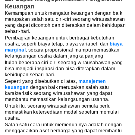
Keuangan
Kemampuan untuk mengatur keuangan dengan baik
merupakan salah satu ciri-ciri seorang wirausahawan
yang dapat dicontoh dan diterapkan dalam kehidupan
sehari-hari.
Pembagian keuangan untuk berbagai kebutuhan
usaha, seperti biaya tetap, biaya variabel, dan
biaya
marginal
, secara proporsional mampu memastikan
kelangsungan usaha dalam jangka panjang.
Itulah beberapa ciri-ciri seorang wirausahawan yang
bisa menjadi inspirasi dan bisa diterapkan dalam
kehidupan sehari-hari.
Seperti yang disebutkan di atas,
manajemen
keuangan
dengan baik merupakan salah satu
karakteristik seorang wirausahawan yang dapat
membantu memastikan kelangsungan usahha.
Untuk itu, seorang wirausahawan pemula perlu
memastikan ketersediaan modal sebelum memulai
usaha.
Salah satu cara untuk memenuhinya adalah dengan
menggadaikan aset berharga yang dapat membantu