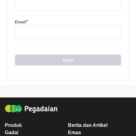
*
Email
Kirim
Produk
Berita dan Artikel
Gadai
Emas